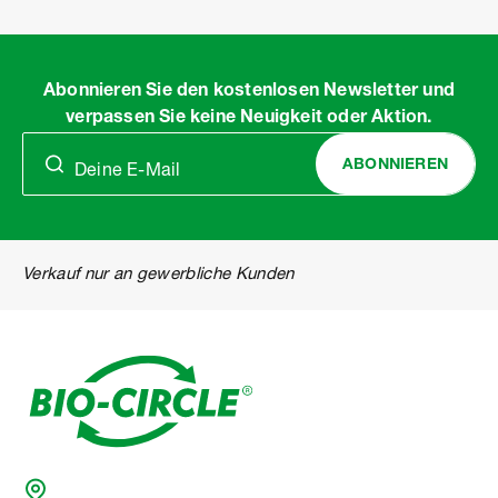
of
11
Abonnieren Sie den kostenlosen Newsletter und
verpassen Sie keine Neuigkeit oder Aktion.
ABONNIEREN
Verkauf nur an gewerbliche Kunden