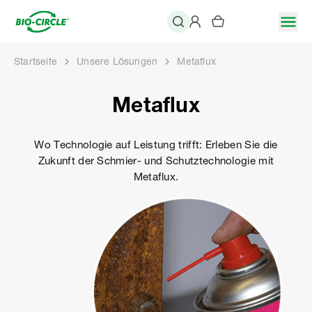
Startseite
Unsere Lösungen
Metaflux
Metaflux
Wo Technologie auf Leistung trifft: Erleben Sie die
Zukunft der Schmier- und Schutztechnologie mit
Metaflux.