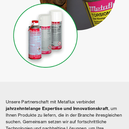
Unsere Partnerschaft mit Metaflux verbindet
jahrzehntelange Expertise und Innovationskraft
, um
Ihnen Produkte zu liefern, die in der Branche ihresgleichen
suchen. Gemeinsam setzen wir auf fortschrittliche
Technologien und nachhaltige Lösungen, um Ihre