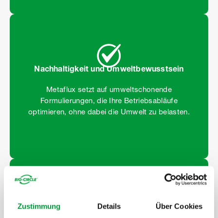
Nachhaltigkeit und Umweltbewusstsein
Metaflux setzt auf umweltschonende
Formulierungen, die Ihre Betriebsabläufe
optimieren, ohne dabei die Umwelt zu belasten.
Zustimmung
Details
Über Cookies
Kosteneffizienz