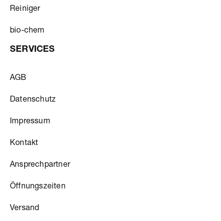
Reiniger
bio-chem
SERVICES
AGB
Datenschutz
Impressum
Kontakt
Ansprechpartner
Öffnungszeiten
Versand