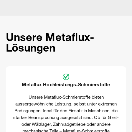
Unsere Metaflux-
Lösungen
Metaflux Hochleistungs-Schmierstoffe
Unsere Metaflux-Schmierstoffe bieten
aussergewöhnliche Leistung, selbst unter extremen
Bedingungen. Ideal für den Einsatz in Maschinen, die
starker Beanspruchung ausgesetzt sind.
Ob für Gleit-
oder Wälzlager, Zahnradgetriebe oder andere
mechanische Teile – Metaflux-Schmierstoffe