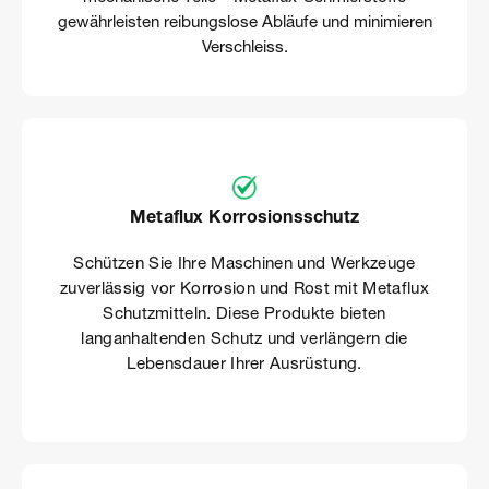
gewährleisten reibungslose Abläufe und minimieren
Verschleiss.
Metaflux Korrosionsschutz
Schützen Sie Ihre Maschinen und Werkzeuge
zuverlässig vor Korrosion und Rost mit Metaflux
Schutzmitteln. Diese Produkte bieten
langanhaltenden Schutz und verlängern die
Lebensdauer Ihrer Ausrüstung.