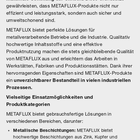
gewährleisten, dass METAFLUX-Produkte nicht nur
effizient und leistungsstark, sondern auch sicher und
umweltschonend sind.
METAFLUX bietet perfekte Lösungen für
metallverarbeitende Betriebe und die Industrie. Qualitativ
hochwertige Inhaltsstoffe und eine effektive
Produktnutzung machen die stets gleichbleibende Qualität
von METAFLUX aus und erleichtern das Arbeiten in
Werkstätten, Fabriken und Produktionsstätten. Dank ihrer
hervorragenden Eigenschaften sind METAFLUX-Produkte
ein
unverzichtbarer Bestandteil in vielen industriellen
Prozessen.
Vielseitige Einsatzmöglichkeiten und
Produktkategorien
METAFLUX bietet gebrauchsfertige Lösungen in
verschiedenen Bereichen, darunter:
Metallische Beschichtungen:
METAFLUX bietet
hochwertige Beschichtungen aus Zink, Kupfer und