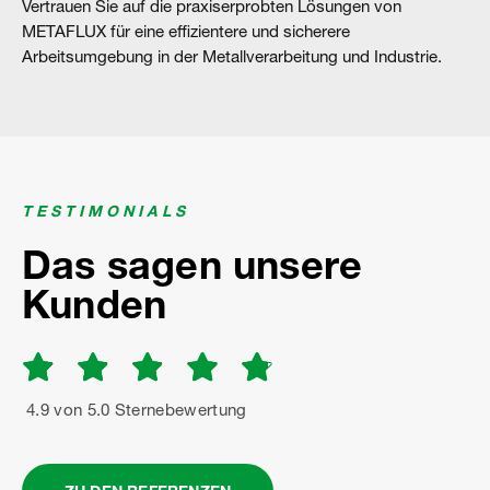
Vertrauen Sie auf die praxiserprobten Lösungen von
METAFLUX für eine effizientere und sicherere
Arbeitsumgebung in der Metallverarbeitung und Industrie.
TESTIMONIALS
Das sagen unsere
Kunden
4.9 von 5.0 Sternebewertung