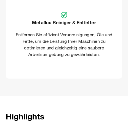
Metaflux Reiniger & Entfetter
Entfernen Sie effizient Verunreinigungen, Öle und
Fette, um die Leistung Ihrer Maschinen zu
optimieren und gleichzeitig eine saubere
Arbeitsumgebung zu gewährleisten.
Highlights