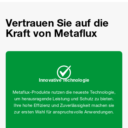
9
Vertrauen Sie auf die
Kraft von Metaflux
Innovative Technologie
Metaflux-Produkte nutzen die neueste Technologie,
um herausragende Leistung und Schutz zu bieten.
Ihre hohe Effizienz und Zuverlässigkeit machen sie
zur ersten Wahl für anspruchsvolle Anwendungen.