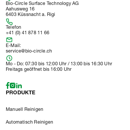
Bio-Circle Surface Technology AG
Aahusweg 16
6403 Küssnacht a. Rigi
Telefon
+41 (0) 41 878 11 66
E-Mail:
service@bio-circle.ch
Mo - Do: 07:30 bis 12:00 Uhr / 13:00 bis 16:30 Uhr
Freitags geöffnet bis 16:00 Uhr
PRODUKTE
Manuell Reinigen
Automatisch Reinigen