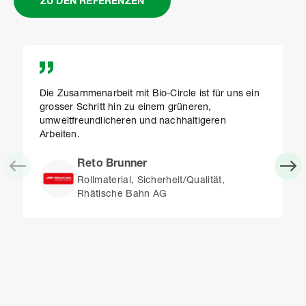
ZU DEN REFERENZEN
Die Zusammenarbeit mit Bio-Circle ist für uns ein
grosser Schritt hin zu einem grüneren,
umweltfreundlicheren und nachhaltigeren
Arbeiten.
Reto Brunner
Rollmaterial, Sicherheit/Qualität,
Rhätische Bahn AG
Item
1