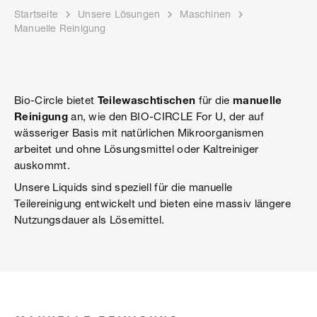
Startseite
Unsere Lösungen
Maschinen
Manuelle Reinigung
Bio-Circle bietet
Teilewaschtischen
für die
manuelle
Reinigung
an, wie den BIO-CIRCLE For U, der auf
wässeriger Basis mit natürlichen Mikroorganismen
arbeitet und ohne Lösungsmittel oder Kaltreiniger
auskommt.
Unsere Liquids sind speziell für die manuelle
Teilereinigung entwickelt und bieten eine massiv längere
Nutzungsdauer als Lösemittel.