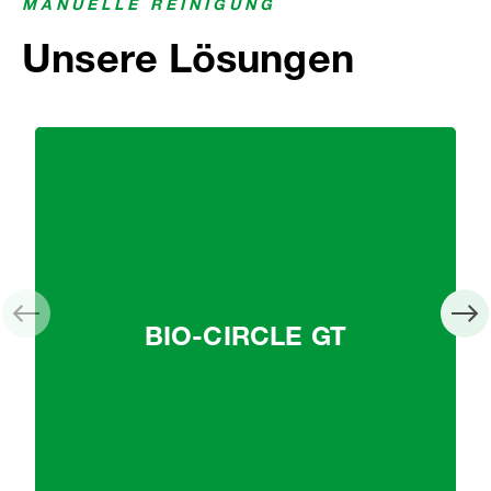
MANUELLE REINIGUNG
Unsere Lösungen
BIO-CIRCLE GT