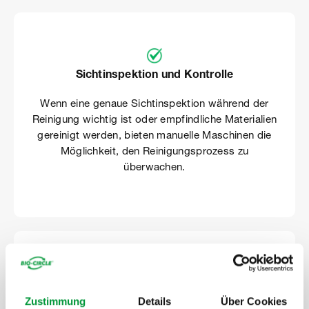
Sichtinspektion und Kontrolle
Wenn eine genaue Sichtinspektion während der
Reinigung wichtig ist oder empfindliche Materialien
gereinigt werden, bieten manuelle Maschinen die
Möglichkeit, den Reinigungsprozess zu
überwachen.
Flexibilität
Zustimmung
Details
Über Cookies