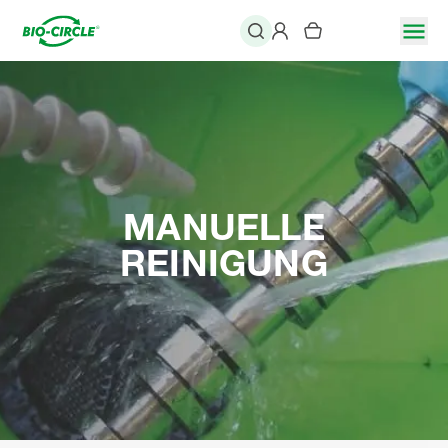
MANUELLE
REINIGUNG