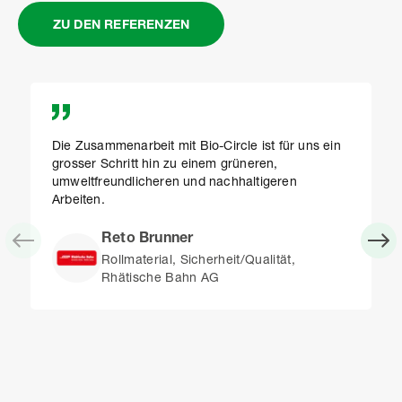
ZU DEN REFERENZEN
Die Zusammenarbeit mit Bio-Circle ist für uns ein
grosser Schritt hin zu einem grüneren,
umweltfreundlicheren und nachhaltigeren
Arbeiten.
Reto Brunner
Rollmaterial, Sicherheit/Qualität,
Rhätische Bahn AG