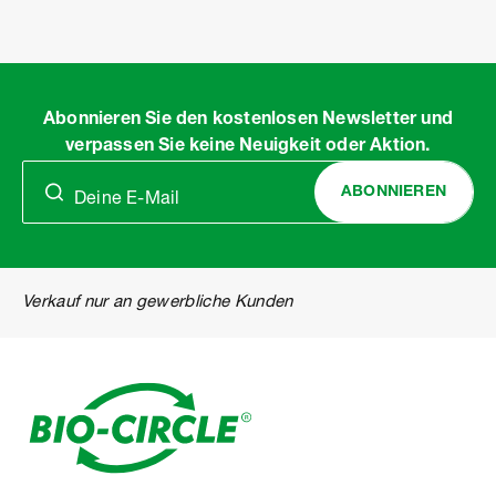
Item
1
of
11
Abonnieren Sie den kostenlosen Newsletter und
verpassen Sie keine Neuigkeit oder Aktion.
ABONNIEREN
Verkauf nur an gewerbliche Kunden