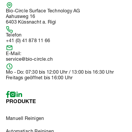
Bio-Circle Surface Technology AG
Aahusweg 16
6403 Küssnacht a. Rigi
Telefon
+41 (0) 41 878 11 66
E-Mail:
service@bio-circle.ch
Mo - Do: 07:30 bis 12:00 Uhr / 13:00 bis 16:30 Uhr
Freitags geöffnet bis 16:00 Uhr
PRODUKTE
Manuell Reinigen