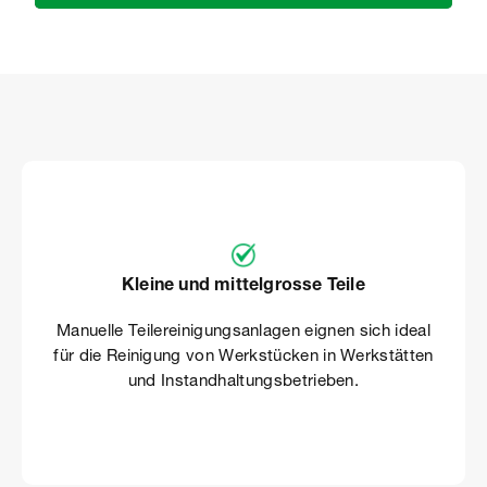
Item
1
of
5
Kleine und mittelgrosse Teile
Manuelle Teilereinigungsanlagen eignen sich ideal
für die Reinigung von Werkstücken in Werkstätten
und Instandhaltungsbetrieben.