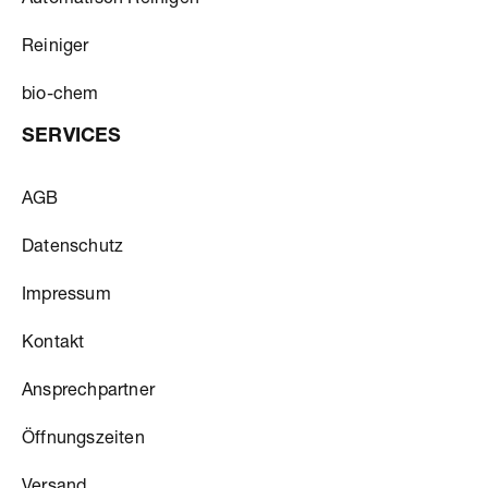
Automatisch Reinigen
Reiniger
bio-chem
SERVICES
AGB
Datenschutz
Impressum
Kontakt
Ansprechpartner
Öffnungszeiten