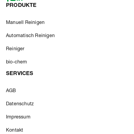
PRODUKTE
Manuell Reinigen
Automatisch Reinigen
Reiniger
bio-chem
SERVICES
AGB
Datenschutz
Impressum
Kontakt