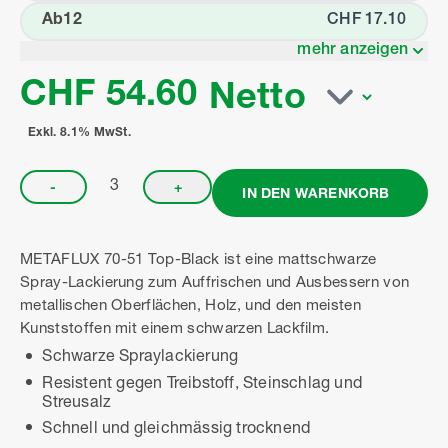
Ab
12
CHF 17.10
mehr anzeigen
CHF 54.60
Exkl. 8.1% MwSt.
-
+
IN DEN WARENKORB
METAFLUX 70-51 Top-Black ist eine mattschwarze
Spray-Lackierung zum Auffrischen und Ausbessern von
metallischen Oberflächen, Holz, und den meisten
Kunststoffen mit einem schwarzen Lackfilm.
Schwarze Spraylackierung
Resistent gegen Treibstoff, Steinschlag und
Streusalz
Schnell und gleichmässig trocknend