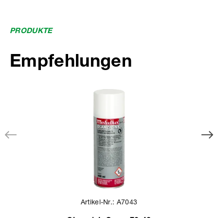
PRODUKTE
Empfehlungen
Artikel-Nr.: A7043