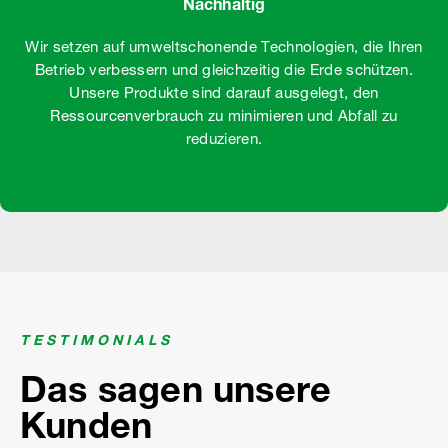
Nachhaltig
Wir setzen auf umweltschonende Technologien, die Ihren
Betrieb verbessern und gleichzeitig die Erde schützen.
Unsere Produkte sind darauf ausgelegt, den
Ressourcenverbrauch zu minimieren und Abfall zu
reduzieren.
TESTIMONIALS
Das sagen unsere
Kunden