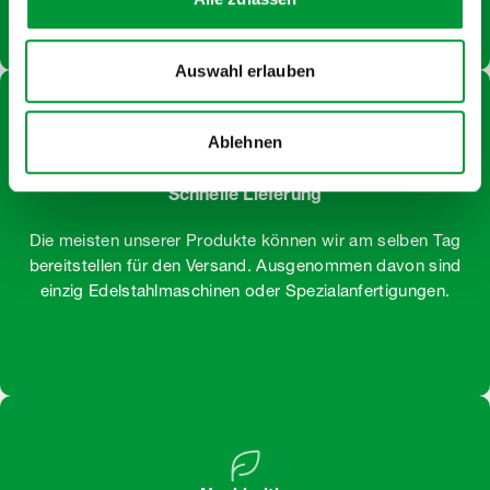
Auswahl erlauben
Ablehnen
Schnelle Lieferung
Die meisten unserer Produkte können wir am selben Tag
bereitstellen für den Versand. Ausgenommen davon sind
einzig Edelstahlmaschinen oder Spezialanfertigungen.