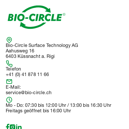
Bio-Circle Surface Technology AG
Aahusweg 16
6403 Küssnacht a. Rigi
Telefon
+41 (0) 41 878 11 66
E-Mail:
service@bio-circle.ch
Mo - Do: 07:30 bis 12:00 Uhr / 13:00 bis 16:30 Uhr
Freitags geöffnet bis 16:00 Uhr