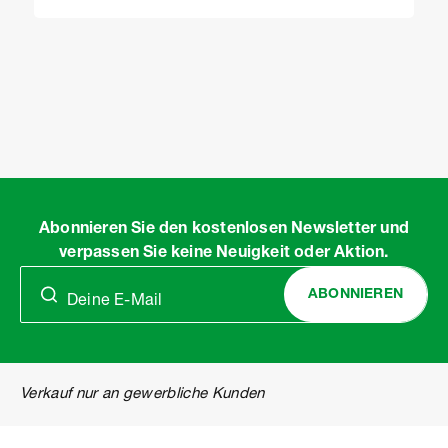
Item
1
of
11
Abonnieren Sie den kostenlosen Newsletter und
verpassen Sie keine Neuigkeit oder Aktion.
ABONNIEREN
Verkauf nur an gewerbliche Kunden