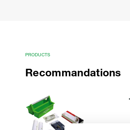
PRODUCTS
Recommandations