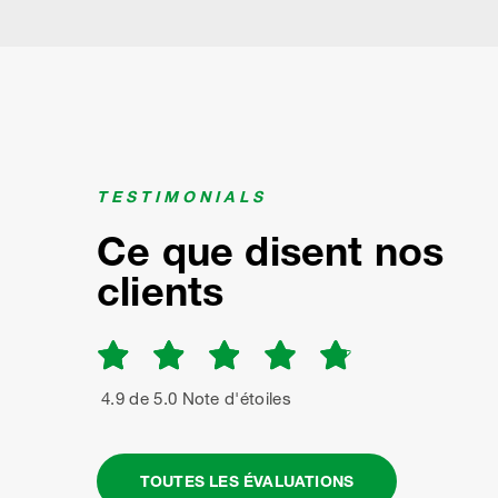
TESTIMONIALS
Ce que disent nos
clients
4.9 de 5.0 Note d'étoiles
TOUTES LES ÉVALUATIONS