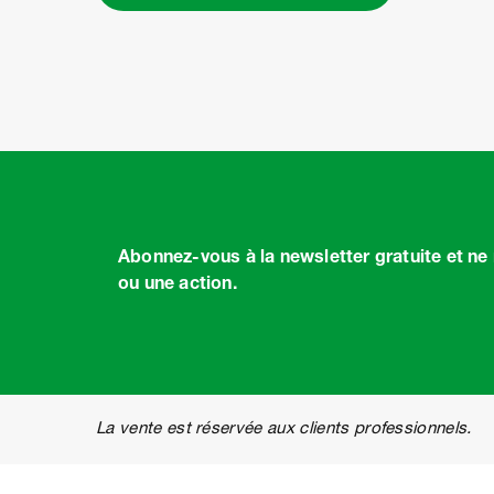
Abonnez-vous à la newsletter gratuite et n
ou une action.
La vente est réservée aux clients professionnels.