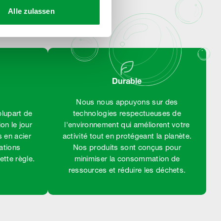
Alle zulassen
Durable
Nous nous appuyons sur des
lupart de
technologies respectueuses de
on le jour
l'environnement qui améliorent votre
 en acier
activité tout en protégeant la planète.
ations
Nos produits sont conçus pour
ette règle.
minimiser la consommation de
ressources et réduire les déchets.