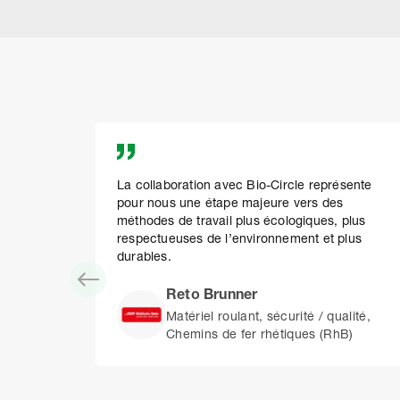
La collaboration avec Bio-Circle représente
pour nous une étape majeure vers des
méthodes de travail plus écologiques, plus
respectueuses de l’environnement et plus
durables.
Reto Brunner
Matériel roulant, sécurité / qualité,
Chemins de fer rhétiques (RhB)