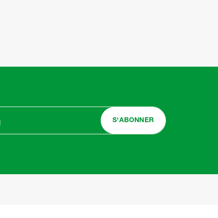
S'ABONNER