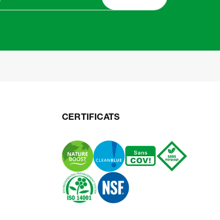
CERTIFICATS