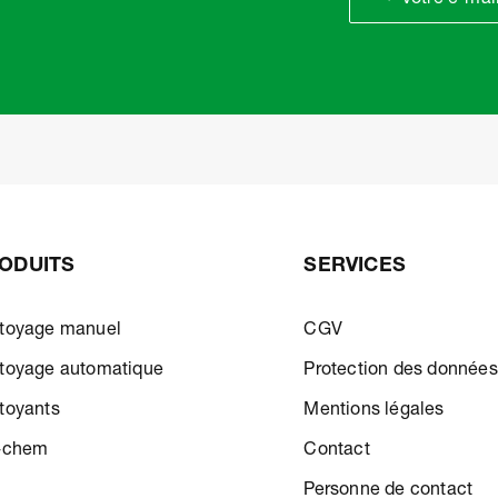
ODUITS
SERVICES
toyage manuel
CGV
toyage automatique
Protection des données
toyants
Mentions légales
-chem
Contact
Personne de contact