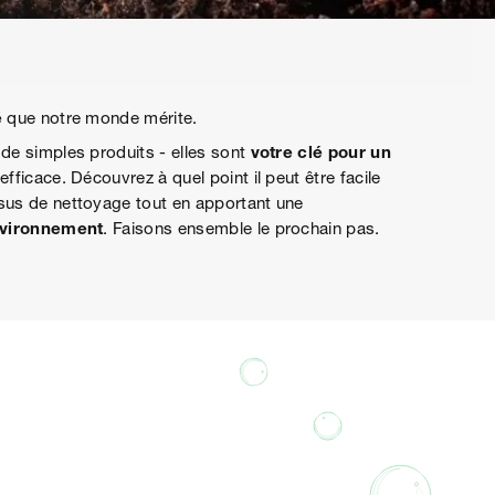
é
que notre monde mérite.
de simples produits - elles sont
votre clé pour un
 efficace. Découvrez à quel point il peut être facile
sus de nettoyage tout en apportant une
environnement
. Faisons ensemble le prochain pas.