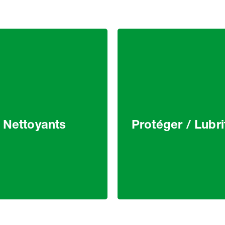
Nettoyants
Protéger / Lubri