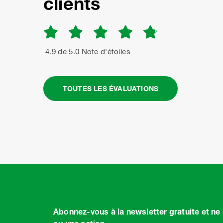
clients
4.9 de 5.0 Note d'étoiles
TOUTES LES ÉVALUATIONS
Abonnez-vous à la newsletter gratuite et n