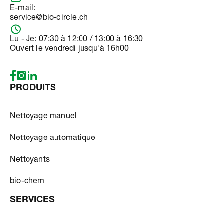
E-mail:
service@bio-circle.ch
Lu - Je: 07:30 à 12:00 / 13:00 à 16:30
Ouvert le vendredi jusqu'à 16h00
PRODUITS
Nettoyage manuel
Nettoyage automatique
Nettoyants
bio-chem
SERVICES