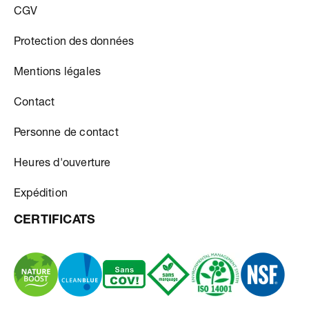
CGV
Protection des données
Mentions légales
Contact
Personne de contact
Heures d'ouverture
Expédition
CERTIFICATS