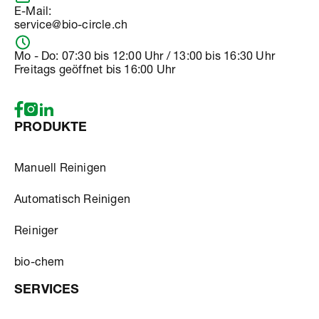
E-Mail:
service@bio-circle.ch
Mo - Do: 07:30 bis 12:00 Uhr / 13:00 bis 16:30 Uhr
Freitags geöffnet bis 16:00 Uhr
PRODUKTE
Manuell Reinigen
Automatisch Reinigen
Reiniger
bio-chem
SERVICES