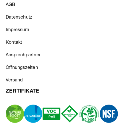
AGB
Datenschutz
Impressum
Kontakt
Ansprechpartner
Öffnungszeiten
Versand
ZERTIFIKATE