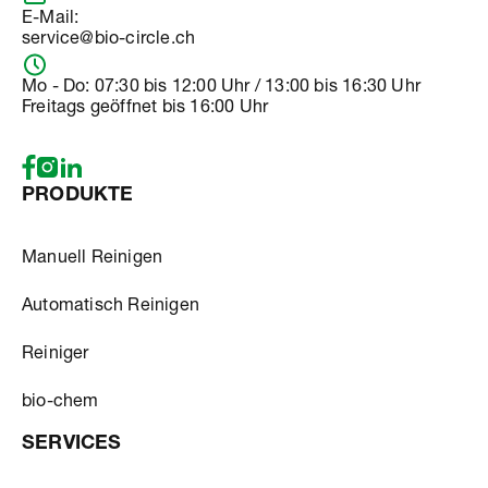
E-Mail:
service@bio-circle.ch
Mo - Do: 07:30 bis 12:00 Uhr / 13:00 bis 16:30 Uhr
Freitags geöffnet bis 16:00 Uhr
PRODUKTE
Manuell Reinigen
Automatisch Reinigen
Reiniger
bio-chem
SERVICES